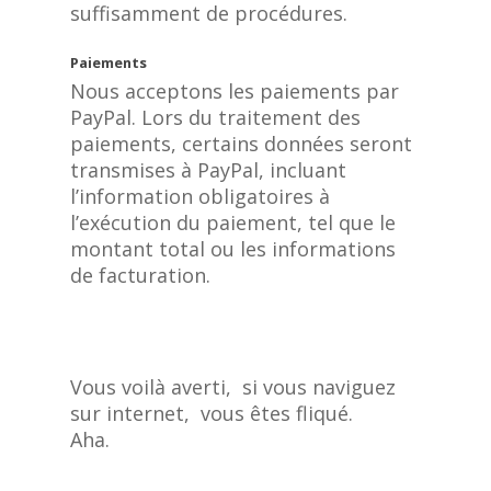
suffisamment de procédures.
Paiements
Nous acceptons les paiements par
PayPal. Lors du traitement des
paiements, certains données seront
transmises à PayPal, incluant
l’information obligatoires à
l’exécution du paiement, tel que le
montant total ou les informations
de facturation.
Vous voilà averti, si vous naviguez
sur internet, vous êtes fliqué.
Aha.