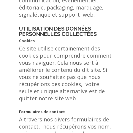
communication, événementiel,
éditoriale, packaging, marquage,
signalétique et support web.
UTILISATION DES DONNÉES
PERSONNELLES COLLECTÉES
Cookies
Ce site utilise certainement des
cookies pour comprendre comment
vous naviguer. Cela nous sert à
améliorer le contenu du dit site. Si
vous ne souhaitez pas que nous
récupérions des cookies, votre
seule et unique alternative est de
quitter notre site web.
Formulaires de contact
A travers nos divers formulaires de
contact, nous récupérons vos nom,