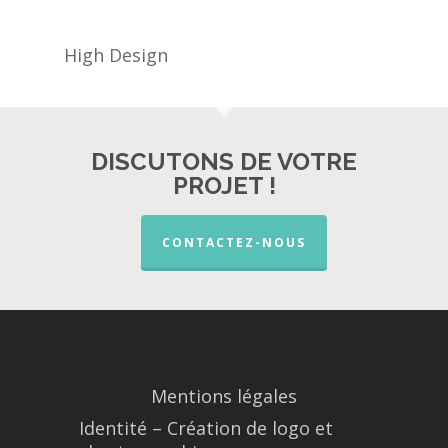
High Design
DISCUTONS DE VOTRE
PROJET !
CONTACTEZ-NOUS
Mentions légales
Identité – Création de logo et