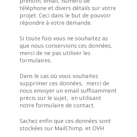
prénom, email, numéro de
téléphone et divers détails sur votre
projet. Ceci dans le but de pouvoir
répondre à votre demande.
Si toute fois vous ne souhaitez as
que nous conservions ces données,
merci de ne pas utiliser les
formulaires.
Dans le cas où vous souhaitez
supprimer ces données, merci de
nous envoyer un email suffisamment
précis sur le sujet, en utilisant
notre formulaire de contact.
Sachez enfin que ces données sont
stockées sur MailChimp. et OVH