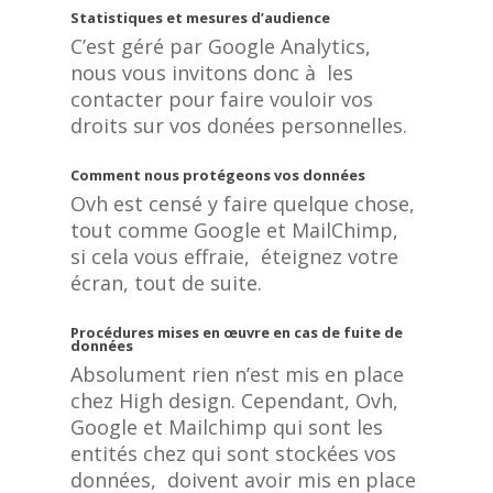
Statistiques et mesures d’audience
C’est géré par Google Analytics,
nous vous invitons donc à les
contacter pour faire vouloir vos
droits sur vos donées personnelles.
Comment nous protégeons vos données
Ovh est censé y faire quelque chose,
tout comme Google et MailChimp,
si cela vous effraie, éteignez votre
écran, tout de suite.
Procédures mises en œuvre en cas de fuite de
données
Absolument rien n’est mis en place
chez High design. Cependant, Ovh,
Google et Mailchimp qui sont les
entités chez qui sont stockées vos
données, doivent avoir mis en place