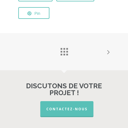
Pin
DISCUTONS DE VOTRE
PROJET !
CONTACTEZ-NOUS