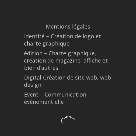
Mentions légales
Identité – Création de logo et
charte graphique
édition – Charte graphique,
création de magazine, affiche et
bien d’autres
Digital-Création de site web, web
design
Event – Communication
événementielle