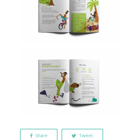
Share
Tweet