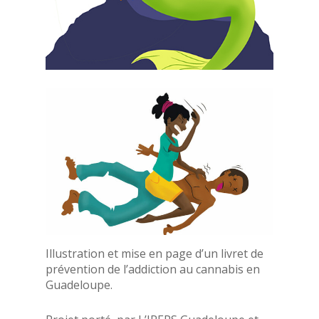
Illustration et mise en page d’un livret de
prévention de l’addiction au cannabis en
Guadeloupe.