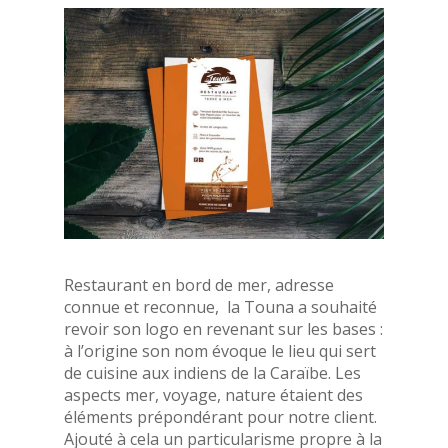
Restaurant en bord de mer, adresse
connue et reconnue, la Touna a souhaité
revoir son logo en revenant sur les bases :
à l’origine son nom évoque le lieu qui sert
de cuisine aux indiens de la Caraïbe. Les
aspects mer, voyage, nature étaient des
éléments prépondérant pour notre client.
Ajouté à cela un particularisme propre à la