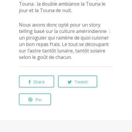
Touna : la double ambiance la Touna le
jour et la Touna de nuit.
Nous avons donc opté pour un story
telling basé sur la culture amérindienne :
un piroguier qui ramène de quoi cuisiner
un bon repas frais. Le tout se découpant
sur l’astre tantôt lunaire, tantôt solaire
selon le goût de chacun.
Share
Tweet
Pin