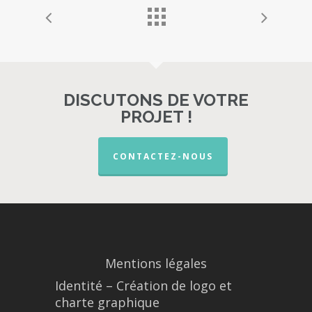
DISCUTONS DE VOTRE
PROJET !
CONTACTEZ-NOUS
Mentions légales
Identité – Création de logo et
charte graphique