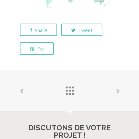
Share
Tweet
Pin
DISCUTONS DE VOTRE
PROJET !