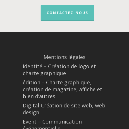
CONTACTEZ-NOUS
Mentions légales
Identité – Création de logo et
charte graphique
édition – Charte graphique,
création de magazine, affiche et
bien d’autres
Digital-Création de site web, web
design
Event – Communication
événementielle