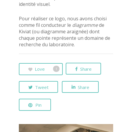
identité visuel.
Pour réaliser ce logo, nous avons choisi
comme fil conducteur le
diagramme
de
Kiviat (ou diagramme araignée) dont
chaque pointe représente un domaine de
recherche du laboratoire.
Love
Share
1
Tweet
Share
Pin