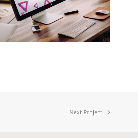
Next Project