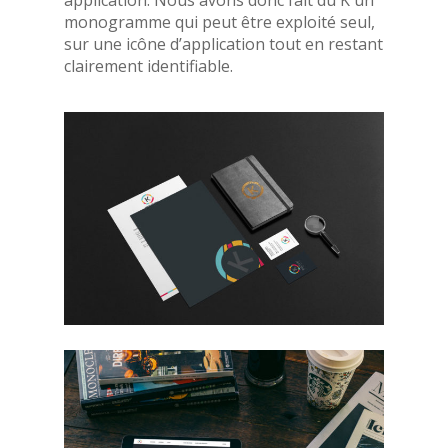
monogramme qui peut être exploité seul,
sur une icône d’application tout en restant
clairement identifiable.