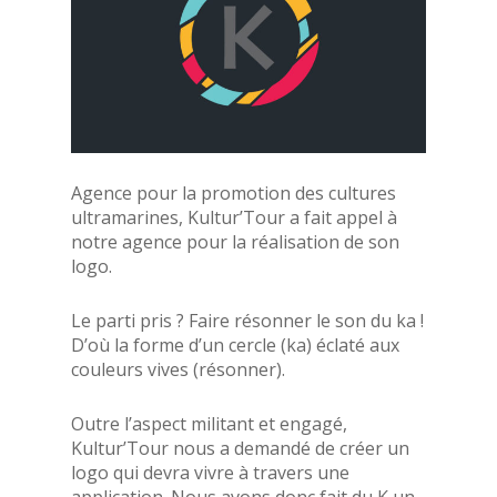
Agence pour la promotion des cultures
ultramarines, Kultur’Tour a fait appel à
notre agence pour la réalisation de son
logo.
Le parti pris ? Faire résonner le son du ka !
D’où la forme d’un cercle (ka) éclaté aux
couleurs vives (résonner).
Outre l’aspect militant et engagé,
Kultur’Tour nous a demandé de créer un
logo qui devra vivre à travers une
application. Nous avons donc fait du K un