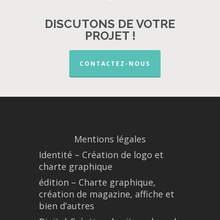
DISCUTONS DE VOTRE
PROJET !
CONTACTEZ-NOUS
Mentions légales
Identité – Création de logo et
charte graphique
édition – Charte graphique,
création de magazine, affiche et
bien d’autres