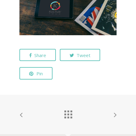
Share
Tweet
Pin